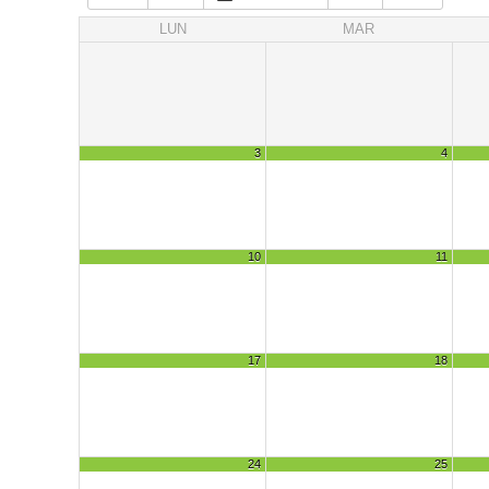
LUN
MAR
3
4
10
11
17
18
24
25