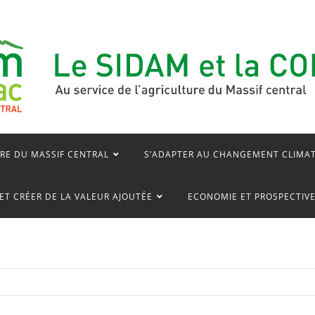
RE DU MASSIF CENTRAL
S’ADAPTER AU CHANGEMENT CLIMA
ET CRÉER DE LA VALEUR AJOUTÉE
ECONOMIE ET PROSPECTIV