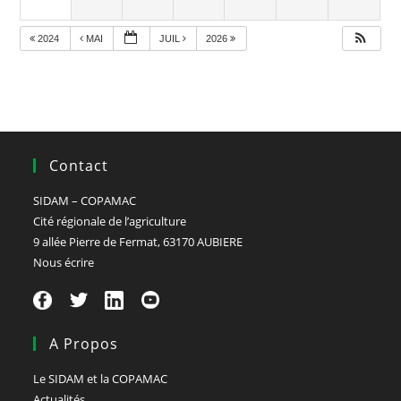
2024
MAI
JUIL
2026
Contact
SIDAM – COPAMAC
Cité régionale de l’agriculture
9 allée Pierre de Fermat, 63170 AUBIERE
Nous écrire
A Propos
Le SIDAM et la COPAMAC
Actualités