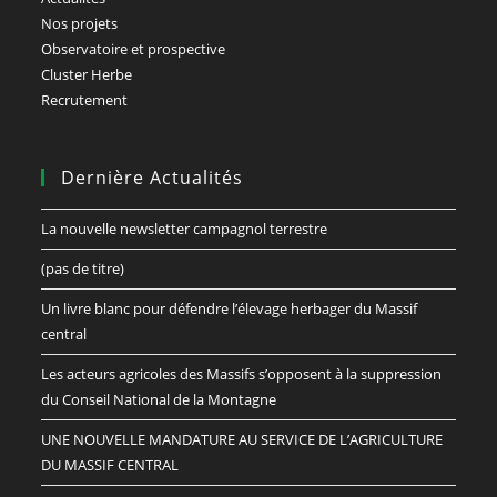
Nos projets
Observatoire et prospective
Cluster Herbe
Recrutement
Dernière Actualités
La nouvelle newsletter campagnol terrestre
(pas de titre)
Un livre blanc pour défendre l’élevage herbager du Massif
central
Les acteurs agricoles des Massifs s’opposent à la suppression
du Conseil National de la Montagne
UNE NOUVELLE MANDATURE AU SERVICE DE L’AGRICULTURE
DU MASSIF CENTRAL