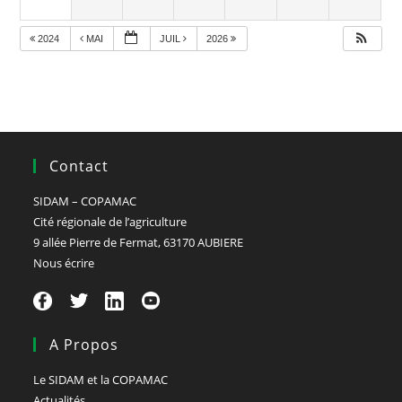
2024
MAI
JUIL
2026
Contact
SIDAM – COPAMAC
Cité régionale de l’agriculture
9 allée Pierre de Fermat, 63170 AUBIERE
Nous écrire
A Propos
Le SIDAM et la COPAMAC
Actualités