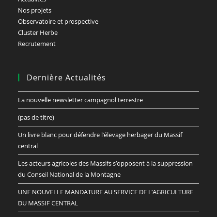
Nos projets
Observatoire et prospective
Cluster Herbe
Recrutement
Dernière Actualités
La nouvelle newsletter campagnol terrestre
(pas de titre)
Un livre blanc pour défendre l’élevage herbager du Massif
central
Les acteurs agricoles des Massifs s’opposent à la suppression
du Conseil National de la Montagne
UNE NOUVELLE MANDATURE AU SERVICE DE L’AGRICULTURE
DU MASSIF CENTRAL