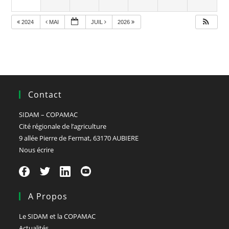
2024
MAI
JUIL
2026
Contact
SIDAM – COPAMAC
Cité régionale de l’agriculture
9 allée Pierre de Fermat, 63170 AUBIERE
Nous écrire
A Propos
Le SIDAM et la COPAMAC
Actualités