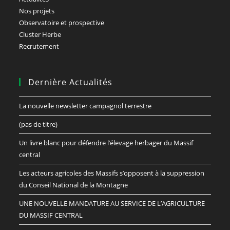
Nos projets
Observatoire et prospective
Cluster Herbe
Recrutement
Dernière Actualités
La nouvelle newsletter campagnol terrestre
(pas de titre)
Un livre blanc pour défendre l’élevage herbager du Massif
central
Les acteurs agricoles des Massifs s’opposent à la suppression
du Conseil National de la Montagne
UNE NOUVELLE MANDATURE AU SERVICE DE L’AGRICULTURE
DU MASSIF CENTRAL