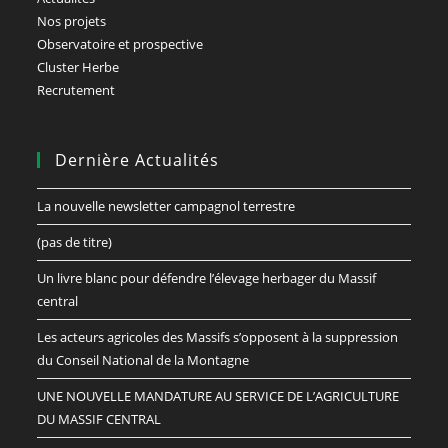
Nos projets
Observatoire et prospective
Cluster Herbe
Recrutement
Dernière Actualités
La nouvelle newsletter campagnol terrestre
(pas de titre)
Un livre blanc pour défendre l’élevage herbager du Massif
central
Les acteurs agricoles des Massifs s’opposent à la suppression
du Conseil National de la Montagne
UNE NOUVELLE MANDATURE AU SERVICE DE L’AGRICULTURE
DU MASSIF CENTRAL