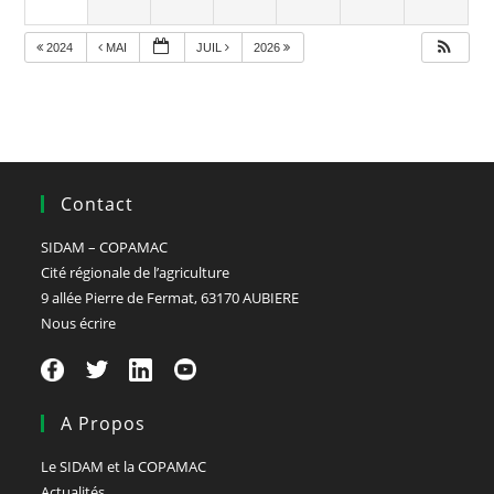
2024
MAI
JUIL
2026
Contact
SIDAM – COPAMAC
Cité régionale de l’agriculture
9 allée Pierre de Fermat, 63170 AUBIERE
Nous écrire
A Propos
Le SIDAM et la COPAMAC
Actualités