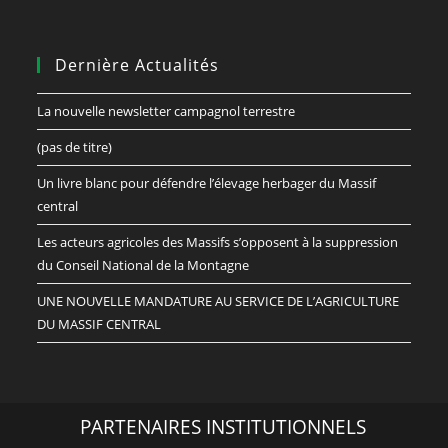
Dernière Actualités
La nouvelle newsletter campagnol terrestre
(pas de titre)
Un livre blanc pour défendre l’élevage herbager du Massif
central
Les acteurs agricoles des Massifs s’opposent à la suppression
du Conseil National de la Montagne
UNE NOUVELLE MANDATURE AU SERVICE DE L’AGRICULTURE
DU MASSIF CENTRAL
PARTENAIRES INSTITUTIONNELS