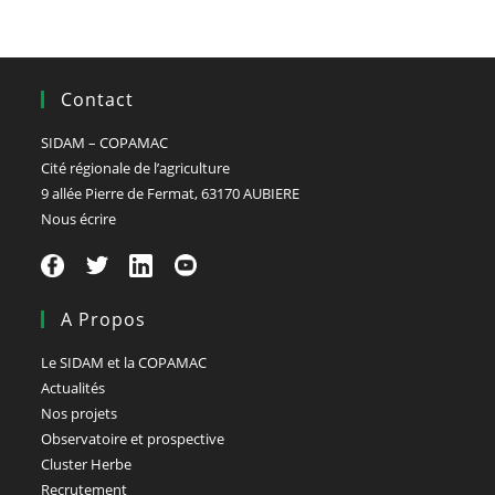
Contact
SIDAM – COPAMAC
Cité régionale de l’agriculture
9 allée Pierre de Fermat, 63170 AUBIERE
Nous écrire
A Propos
Le SIDAM et la COPAMAC
Actualités
Nos projets
Observatoire et prospective
Cluster Herbe
Recrutement