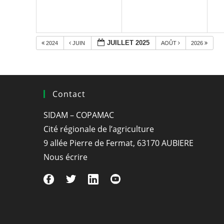
JUILLET 2025
2024
JUIN
AOÛT
2026
Contact
SIDAM – COPAMAC
Cité régionale de l’agriculture
9 allée Pierre de Fermat, 63170 AUBIERE
Nous écrire