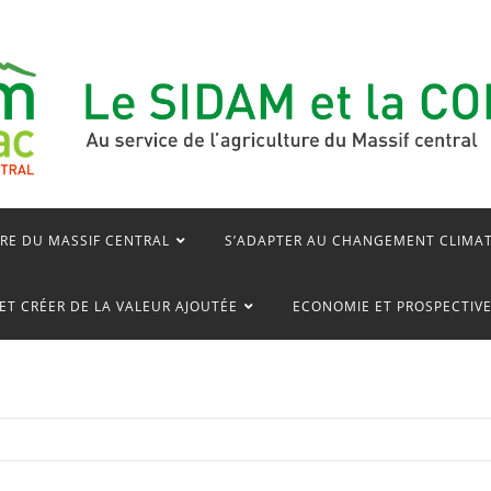
RE DU MASSIF CENTRAL
S’ADAPTER AU CHANGEMENT CLIMA
ET CRÉER DE LA VALEUR AJOUTÉE
ECONOMIE ET PROSPECTIV