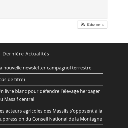
S’abonner
Dernière Actualités
a nouvelle newsletter campagnol terrestre
pas de titre)
n livre blanc pour défendre l’élevage herbager
u Massif central
es acteurs agricoles des Massifs s’opposent à la
uppression du Conseil National de la Montagne