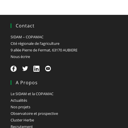
Contact
SIDAM – COPAMAC
Cité régionale de l’agriculture
9 allée Pierre de Fermat, 63170 AUBIERE
Nous écrire
A Propos
Le SIDAM et la COPAMAC
Actualités
Nos projets
Observatoire et prospective
Cluster Herbe
Recrutement