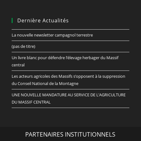
Dernière Actualités
La nouvelle newsletter campagnol terrestre
(pas de titre)
Un livre blanc pour défendre l’élevage herbager du Massif
central
Les acteurs agricoles des Massifs s’opposent à la suppression
du Conseil National de la Montagne
UNE NOUVELLE MANDATURE AU SERVICE DE L’AGRICULTURE
DU MASSIF CENTRAL
PARTENAIRES INSTITUTIONNELS