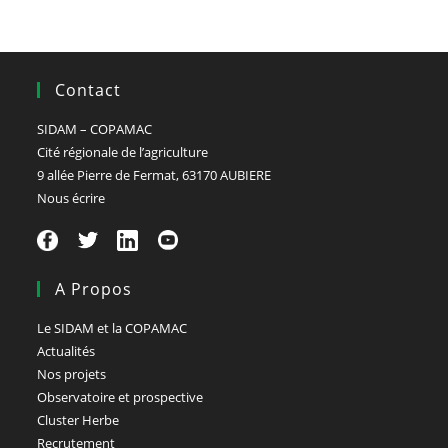
Contact
SIDAM – COPAMAC
Cité régionale de l’agriculture
9 allée Pierre de Fermat, 63170 AUBIERE
Nous écrire
A Propos
Le SIDAM et la COPAMAC
Actualités
Nos projets
Observatoire et prospective
Cluster Herbe
Recrutement