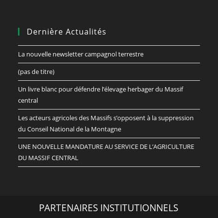
Dernière Actualités
La nouvelle newsletter campagnol terrestre
(pas de titre)
Un livre blanc pour défendre l’élevage herbager du Massif
central
Les acteurs agricoles des Massifs s’opposent à la suppression
du Conseil National de la Montagne
UNE NOUVELLE MANDATURE AU SERVICE DE L’AGRICULTURE
DU MASSIF CENTRAL
PARTENAIRES INSTITUTIONNELS