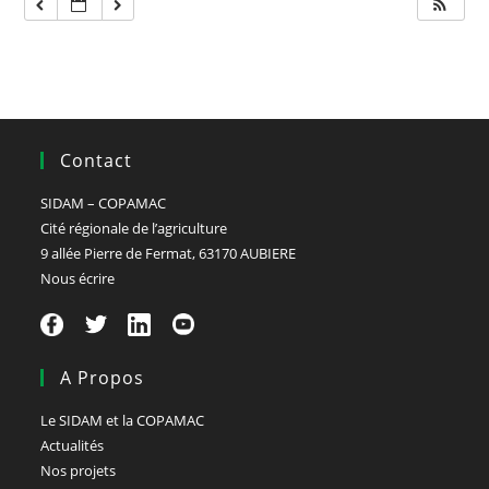
Contact
SIDAM – COPAMAC
Cité régionale de l’agriculture
9 allée Pierre de Fermat, 63170 AUBIERE
Nous écrire
A Propos
Le SIDAM et la COPAMAC
Actualités
Nos projets