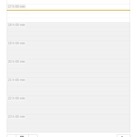
17 h 00 min
18 h 00 min
19 h 00 min
20 h 00 min
21 h 00 min
22 h 00 min
23 h 00 min