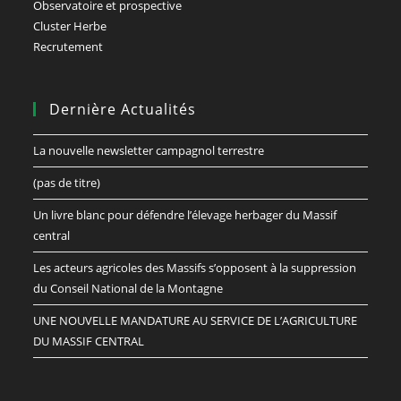
Observatoire et prospective
Cluster Herbe
Recrutement
Dernière Actualités
La nouvelle newsletter campagnol terrestre
(pas de titre)
Un livre blanc pour défendre l’élevage herbager du Massif
central
Les acteurs agricoles des Massifs s’opposent à la suppression
du Conseil National de la Montagne
UNE NOUVELLE MANDATURE AU SERVICE DE L’AGRICULTURE
DU MASSIF CENTRAL