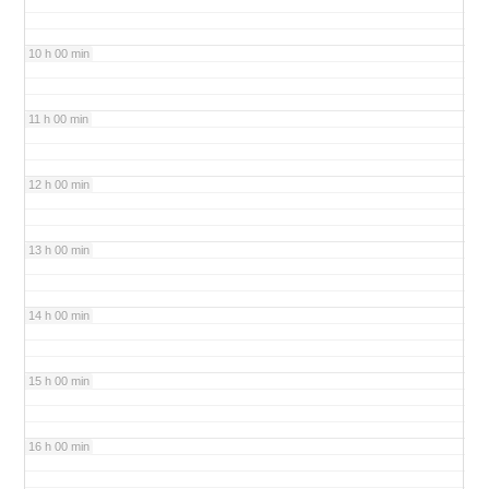
10 h 00 min
11 h 00 min
12 h 00 min
13 h 00 min
14 h 00 min
15 h 00 min
16 h 00 min