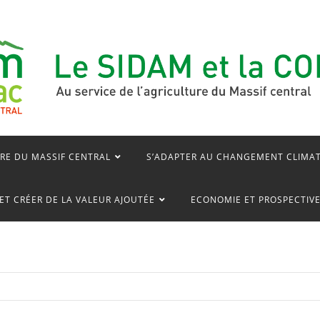
RE DU MASSIF CENTRAL
S’ADAPTER AU CHANGEMENT CLIMA
ET CRÉER DE LA VALEUR AJOUTÉE
ECONOMIE ET PROSPECTIV