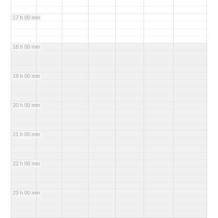
17 h 00 min
18 h 00 min
19 h 00 min
20 h 00 min
21 h 00 min
22 h 00 min
23 h 00 min