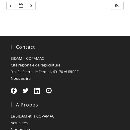
Contact
SIDAM – COPAMAC
Cité régionale de l’agriculture
9 allée Pierre de Fermat, 63170 AUBIERE
Nous écrire
A Propos
Le SIDAM et la COPAMAC
Actualités
Nos projets