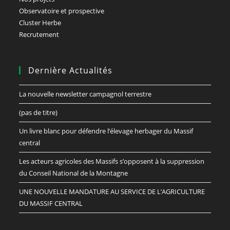
Observatoire et prospective
Cluster Herbe
Recrutement
Dernière Actualités
La nouvelle newsletter campagnol terrestre
(pas de titre)
Un livre blanc pour défendre l’élevage herbager du Massif
central
Les acteurs agricoles des Massifs s’opposent à la suppression
du Conseil National de la Montagne
UNE NOUVELLE MANDATURE AU SERVICE DE L’AGRICULTURE
DU MASSIF CENTRAL