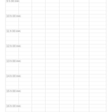
9 h 00 min
10 h 00 min
11 h 00 min
12 h 00 min
13 h 00 min
14 h 00 min
15 h 00 min
16 h 00 min