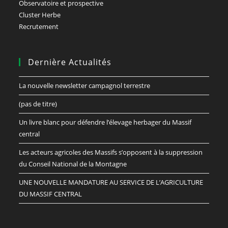
Observatoire et prospective
Cluster Herbe
Recrutement
Dernière Actualités
La nouvelle newsletter campagnol terrestre
(pas de titre)
Un livre blanc pour défendre l’élevage herbager du Massif
central
Les acteurs agricoles des Massifs s’opposent à la suppression
du Conseil National de la Montagne
UNE NOUVELLE MANDATURE AU SERVICE DE L’AGRICULTURE
DU MASSIF CENTRAL