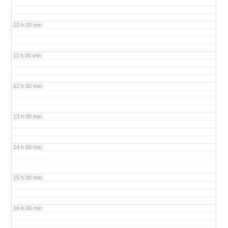
10 h 00 min
11 h 00 min
12 h 00 min
13 h 00 min
14 h 00 min
15 h 00 min
16 h 00 min