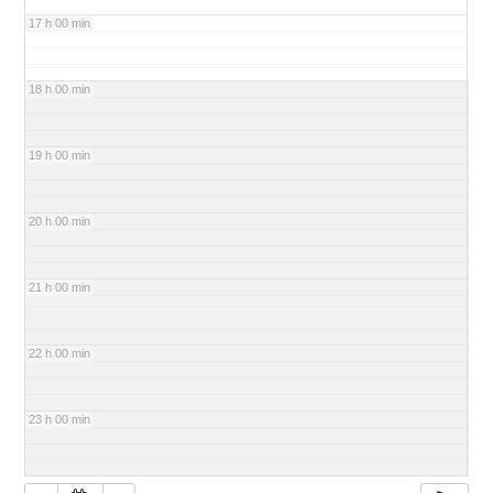
17 h 00 min
18 h 00 min
19 h 00 min
20 h 00 min
21 h 00 min
22 h 00 min
23 h 00 min