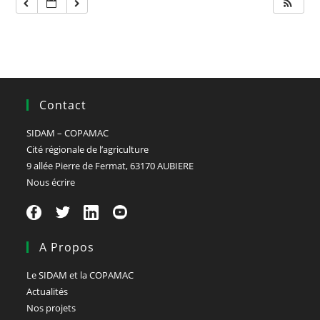
Contact
SIDAM – COPAMAC
Cité régionale de l’agriculture
9 allée Pierre de Fermat, 63170 AUBIERE
Nous écrire
A Propos
Le SIDAM et la COPAMAC
Actualités
Nos projets