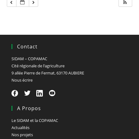
Contact
SIDAM – COPAMAC
Cité régionale de l’agriculture
9 allée Pierre de Fermat, 63170 AUBIERE
Nous écrire
A Propos
Le SIDAM et la COPAMAC
Actualités
Nos projets