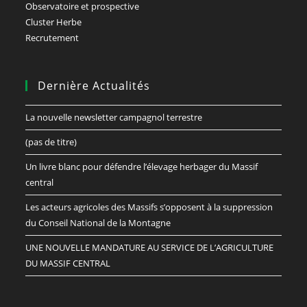
Observatoire et prospective
Cluster Herbe
Recrutement
Dernière Actualités
La nouvelle newsletter campagnol terrestre
(pas de titre)
Un livre blanc pour défendre l’élevage herbager du Massif
central
Les acteurs agricoles des Massifs s’opposent à la suppression
du Conseil National de la Montagne
UNE NOUVELLE MANDATURE AU SERVICE DE L’AGRICULTURE
DU MASSIF CENTRAL