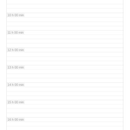
10 h 00 min
11 h 00 min
12 h 00 min
13 h 00 min
14 h 00 min
15 h 00 min
16 h 00 min