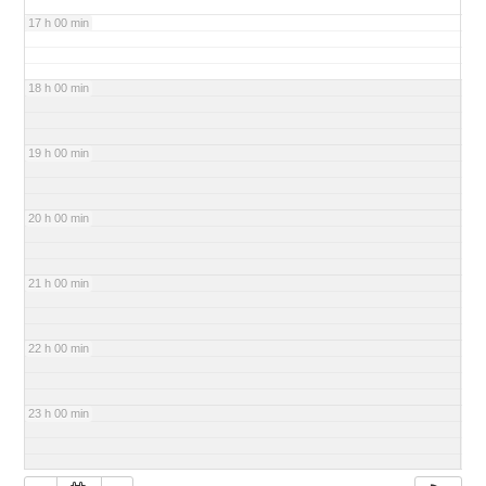
17 h 00 min
18 h 00 min
19 h 00 min
20 h 00 min
21 h 00 min
22 h 00 min
23 h 00 min