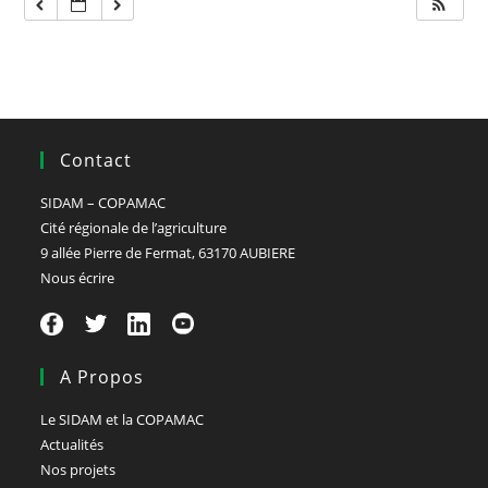
Contact
SIDAM – COPAMAC
Cité régionale de l’agriculture
9 allée Pierre de Fermat, 63170 AUBIERE
Nous écrire
A Propos
Le SIDAM et la COPAMAC
Actualités
Nos projets