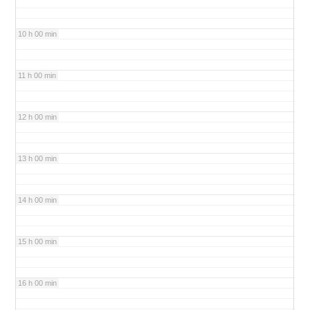
10 h 00 min
11 h 00 min
12 h 00 min
13 h 00 min
14 h 00 min
15 h 00 min
16 h 00 min