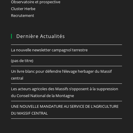
Observatoire et prospective
Cluster Herbe
Recrutement
Dernière Actualités
La nouvelle newsletter campagnol terrestre
(pas de titre)
Un livre blanc pour défendre l’élevage herbager du Massif
central
Les acteurs agricoles des Massifs s’opposent à la suppression
du Conseil National de la Montagne
UNE NOUVELLE MANDATURE AU SERVICE DE L’AGRICULTURE
DU MASSIF CENTRAL