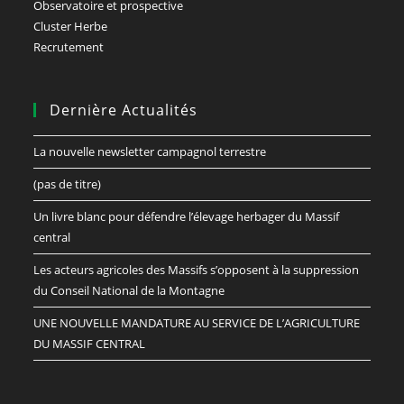
Observatoire et prospective
Cluster Herbe
Recrutement
Dernière Actualités
La nouvelle newsletter campagnol terrestre
(pas de titre)
Un livre blanc pour défendre l’élevage herbager du Massif
central
Les acteurs agricoles des Massifs s’opposent à la suppression
du Conseil National de la Montagne
UNE NOUVELLE MANDATURE AU SERVICE DE L’AGRICULTURE
DU MASSIF CENTRAL