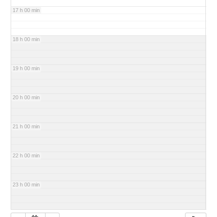
17 h 00 min
18 h 00 min
19 h 00 min
20 h 00 min
21 h 00 min
22 h 00 min
23 h 00 min