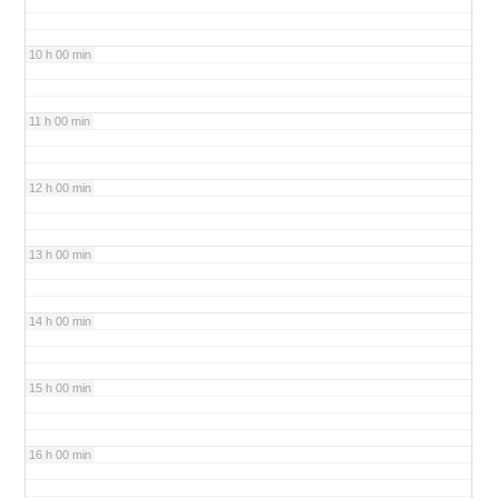
10 h 00 min
11 h 00 min
12 h 00 min
13 h 00 min
14 h 00 min
15 h 00 min
16 h 00 min