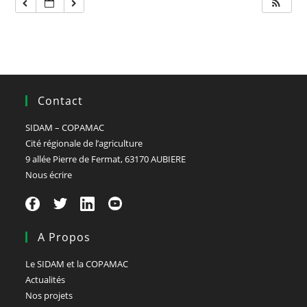
Contact
SIDAM – COPAMAC
Cité régionale de l’agriculture
9 allée Pierre de Fermat, 63170 AUBIERE
Nous écrire
A Propos
Le SIDAM et la COPAMAC
Actualités
Nos projets