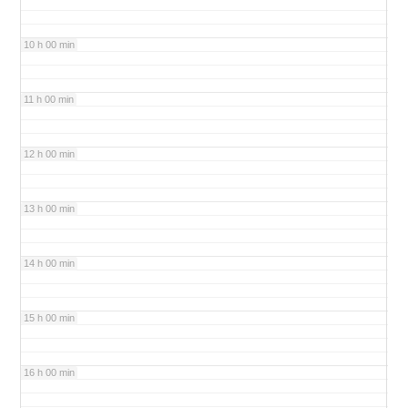
10 h 00 min
11 h 00 min
12 h 00 min
13 h 00 min
14 h 00 min
15 h 00 min
16 h 00 min