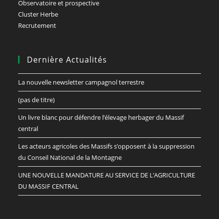
Observatoire et prospective
Cluster Herbe
Recrutement
Dernière Actualités
La nouvelle newsletter campagnol terrestre
(pas de titre)
Un livre blanc pour défendre l’élevage herbager du Massif
central
Les acteurs agricoles des Massifs s’opposent à la suppression
du Conseil National de la Montagne
UNE NOUVELLE MANDATURE AU SERVICE DE L’AGRICULTURE
DU MASSIF CENTRAL