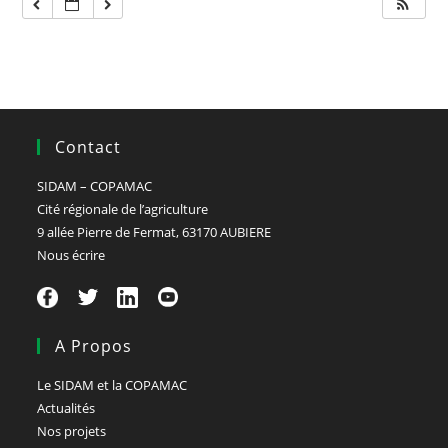
Contact
SIDAM – COPAMAC
Cité régionale de l’agriculture
9 allée Pierre de Fermat, 63170 AUBIERE
Nous écrire
A Propos
Le SIDAM et la COPAMAC
Actualités
Nos projets