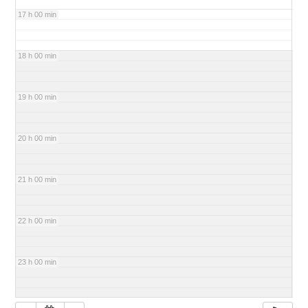
17 h 00 min
18 h 00 min
19 h 00 min
20 h 00 min
21 h 00 min
22 h 00 min
23 h 00 min