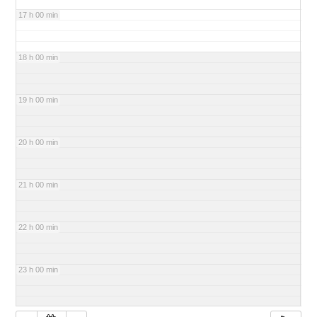
17 h 00 min
18 h 00 min
19 h 00 min
20 h 00 min
21 h 00 min
22 h 00 min
23 h 00 min