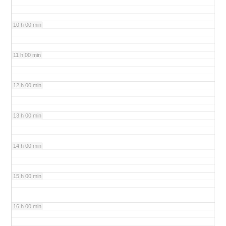
10 h 00 min
11 h 00 min
12 h 00 min
13 h 00 min
14 h 00 min
15 h 00 min
16 h 00 min