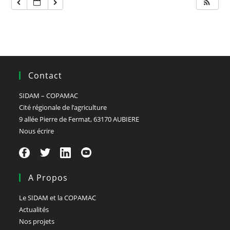
Contact
SIDAM – COPAMAC
Cité régionale de l’agriculture
9 allée Pierre de Fermat, 63170 AUBIERE
Nous écrire
A Propos
Le SIDAM et la COPAMAC
Actualités
Nos projets