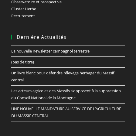
Observatoire et prospective
Cluster Herbe
Recrutement
Dernière Actualités
La nouvelle newsletter campagnol terrestre
(pas de titre)
Un livre blanc pour défendre l’élevage herbager du Massif
central
Les acteurs agricoles des Massifs s’opposent à la suppression
du Conseil National de la Montagne
UNE NOUVELLE MANDATURE AU SERVICE DE L’AGRICULTURE
DU MASSIF CENTRAL