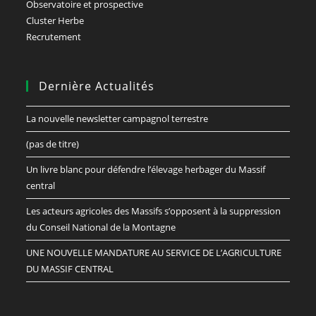
Observatoire et prospective
Cluster Herbe
Recrutement
Dernière Actualités
La nouvelle newsletter campagnol terrestre
(pas de titre)
Un livre blanc pour défendre l’élevage herbager du Massif
central
Les acteurs agricoles des Massifs s’opposent à la suppression
du Conseil National de la Montagne
UNE NOUVELLE MANDATURE AU SERVICE DE L’AGRICULTURE
DU MASSIF CENTRAL