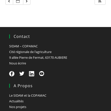
Contact
SIDAM – COPAMAC
Cité régionale de l’agriculture
9 allée Pierre de Fermat, 63170 AUBIERE
Nous écrire
A Propos
Le SIDAM et la COPAMAC
Actualités
Nos projets