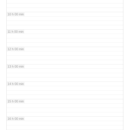
10 h 00 min
11 h 00 min
12 h 00 min
13 h 00 min
14 h 00 min
15 h 00 min
16 h 00 min