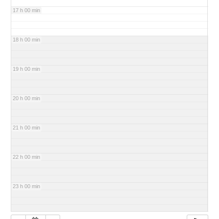
17 h 00 min
18 h 00 min
19 h 00 min
20 h 00 min
21 h 00 min
22 h 00 min
23 h 00 min