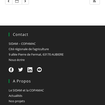
Contact
SIDAM – COPAMAC
Cité régionale de l’agriculture
9 allée Pierre de Fermat, 63170 AUBIERE
Nous écrire
A Propos
Le SIDAM et la COPAMAC
Actualités
Nos projets