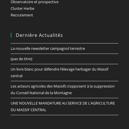
Observatoire et prospective
Cluster Herbe
Recrutement
Dernière Actualités
La nouvelle newsletter campagnol terrestre
(pas de titre)
Un livre blanc pour défendre l’élevage herbager du Massif
central
Les acteurs agricoles des Massifs s’opposent à la suppression
du Conseil National de la Montagne
UNE NOUVELLE MANDATURE AU SERVICE DE L’AGRICULTURE
DU MASSIF CENTRAL