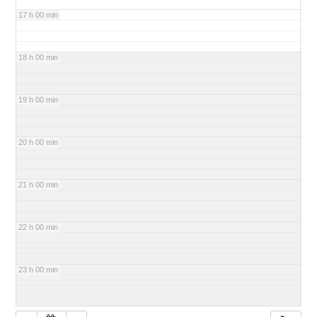
17 h 00 min
18 h 00 min
19 h 00 min
20 h 00 min
21 h 00 min
22 h 00 min
23 h 00 min