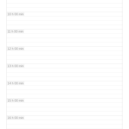
10 h 00 min
11 h 00 min
12 h 00 min
13 h 00 min
14 h 00 min
15 h 00 min
16 h 00 min