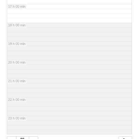
17 h 00 min
18 h 00 min
19 h 00 min
20 h 00 min
21 h 00 min
22 h 00 min
23 h 00 min