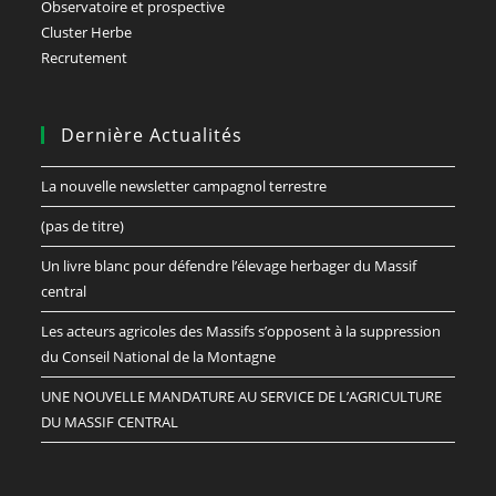
Observatoire et prospective
Cluster Herbe
Recrutement
Dernière Actualités
La nouvelle newsletter campagnol terrestre
(pas de titre)
Un livre blanc pour défendre l’élevage herbager du Massif
central
Les acteurs agricoles des Massifs s’opposent à la suppression
du Conseil National de la Montagne
UNE NOUVELLE MANDATURE AU SERVICE DE L’AGRICULTURE
DU MASSIF CENTRAL