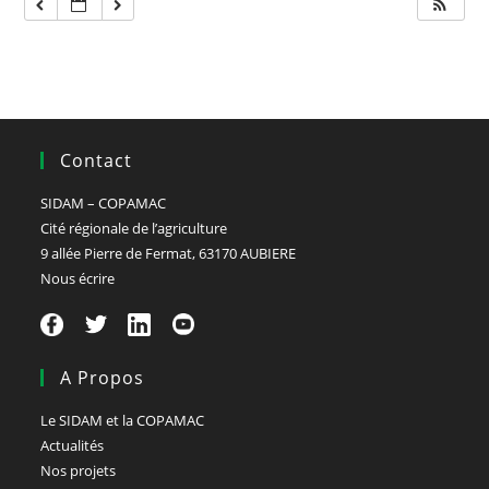
Contact
SIDAM – COPAMAC
Cité régionale de l’agriculture
9 allée Pierre de Fermat, 63170 AUBIERE
Nous écrire
A Propos
Le SIDAM et la COPAMAC
Actualités
Nos projets