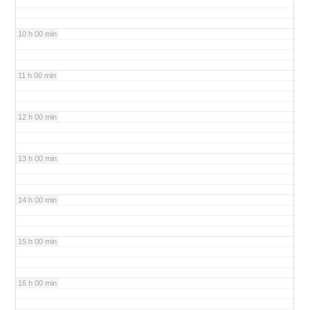
10 h 00 min
11 h 00 min
12 h 00 min
13 h 00 min
14 h 00 min
15 h 00 min
16 h 00 min