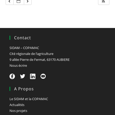
Contact
SIDAM – COPAMAC
Cité régionale de l’agriculture
9 allée Pierre de Fermat, 63170 AUBIERE
Nous écrire
A Propos
Le SIDAM et la COPAMAC
Actualités
Nos projets