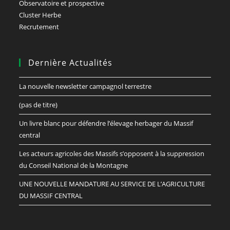
Observatoire et prospective
Cluster Herbe
Recrutement
Dernière Actualités
La nouvelle newsletter campagnol terrestre
(pas de titre)
Un livre blanc pour défendre l’élevage herbager du Massif
central
Les acteurs agricoles des Massifs s’opposent à la suppression
du Conseil National de la Montagne
UNE NOUVELLE MANDATURE AU SERVICE DE L’AGRICULTURE
DU MASSIF CENTRAL