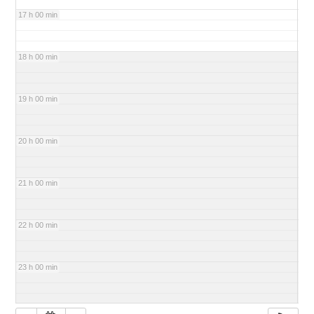
17 h 00 min
18 h 00 min
19 h 00 min
20 h 00 min
21 h 00 min
22 h 00 min
23 h 00 min