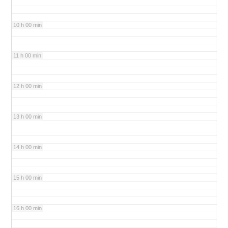
10 h 00 min
11 h 00 min
12 h 00 min
13 h 00 min
14 h 00 min
15 h 00 min
16 h 00 min