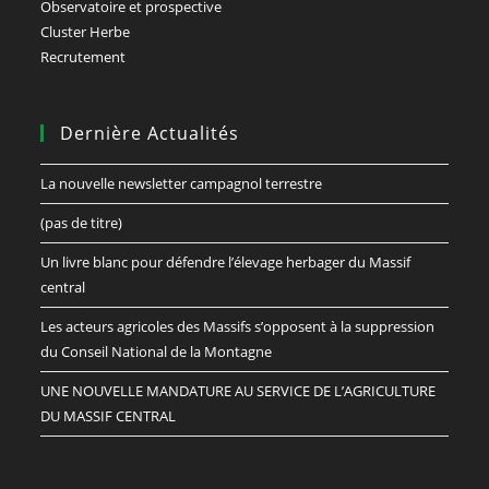
Observatoire et prospective
Cluster Herbe
Recrutement
Dernière Actualités
La nouvelle newsletter campagnol terrestre
(pas de titre)
Un livre blanc pour défendre l’élevage herbager du Massif
central
Les acteurs agricoles des Massifs s’opposent à la suppression
du Conseil National de la Montagne
UNE NOUVELLE MANDATURE AU SERVICE DE L’AGRICULTURE
DU MASSIF CENTRAL