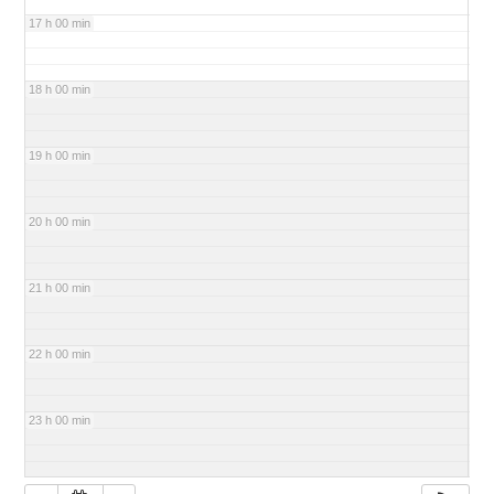
17 h 00 min
18 h 00 min
19 h 00 min
20 h 00 min
21 h 00 min
22 h 00 min
23 h 00 min