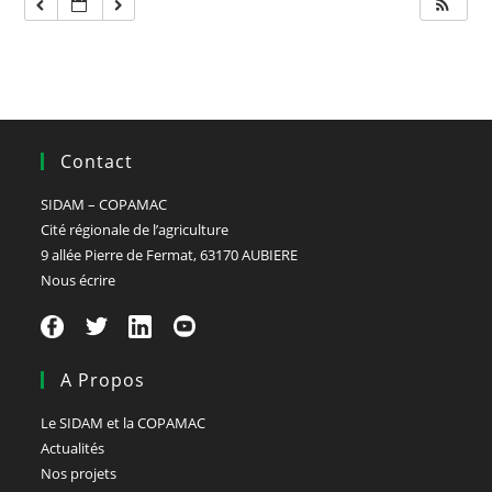
Contact
SIDAM – COPAMAC
Cité régionale de l’agriculture
9 allée Pierre de Fermat, 63170 AUBIERE
Nous écrire
A Propos
Le SIDAM et la COPAMAC
Actualités
Nos projets