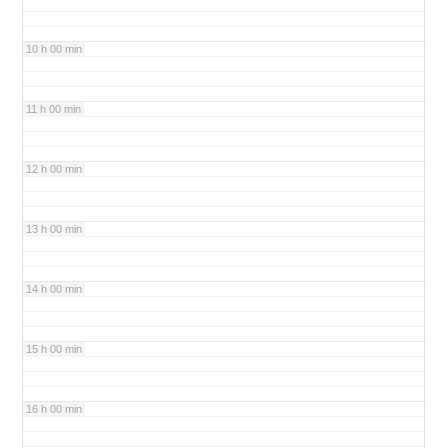
10 h 00 min
11 h 00 min
12 h 00 min
13 h 00 min
14 h 00 min
15 h 00 min
16 h 00 min