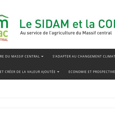
RE DU MASSIF CENTRAL
S’ADAPTER AU CHANGEMENT CLIMA
ET CRÉER DE LA VALEUR AJOUTÉE
ECONOMIE ET PROSPECTIV