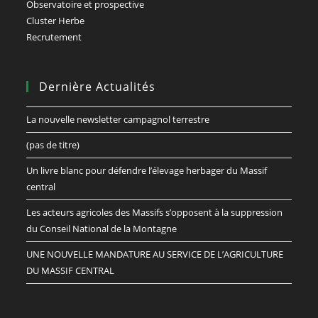
Observatoire et prospective
Cluster Herbe
Recrutement
Dernière Actualités
La nouvelle newsletter campagnol terrestre
(pas de titre)
Un livre blanc pour défendre l’élevage herbager du Massif
central
Les acteurs agricoles des Massifs s’opposent à la suppression
du Conseil National de la Montagne
UNE NOUVELLE MANDATURE AU SERVICE DE L’AGRICULTURE
DU MASSIF CENTRAL