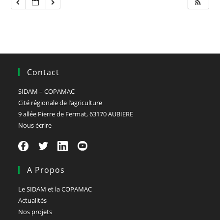
Contact
SIDAM – COPAMAC
Cité régionale de l’agriculture
9 allée Pierre de Fermat, 63170 AUBIERE
Nous écrire
A Propos
Le SIDAM et la COPAMAC
Actualités
Nos projets