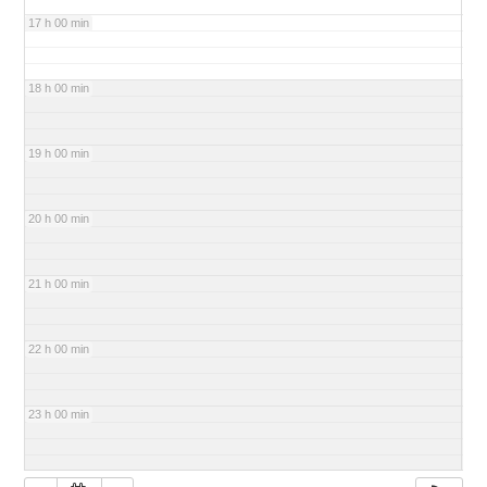
17 h 00 min
18 h 00 min
19 h 00 min
20 h 00 min
21 h 00 min
22 h 00 min
23 h 00 min