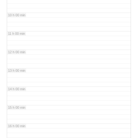
10 h 00 min
11 h 00 min
12 h 00 min
13 h 00 min
14 h 00 min
15 h 00 min
16 h 00 min