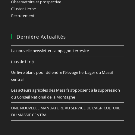
Observatoire et prospective
Cluster Herbe
Recrutement
Dernière Actualités
La nouvelle newsletter campagnol terrestre
(pas de titre)
Un livre blanc pour défendre l’élevage herbager du Massif
central
Les acteurs agricoles des Massifs s’opposent à la suppression
du Conseil National de la Montagne
UNE NOUVELLE MANDATURE AU SERVICE DE L’AGRICULTURE
DU MASSIF CENTRAL