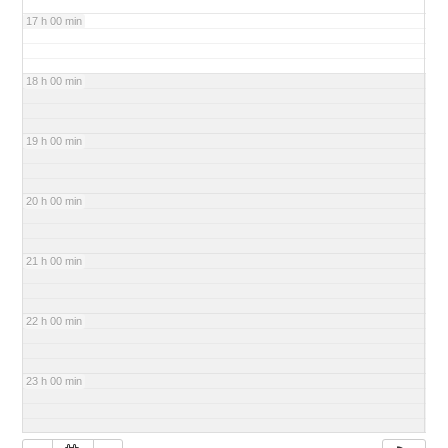
17 h 00 min
18 h 00 min
19 h 00 min
20 h 00 min
21 h 00 min
22 h 00 min
23 h 00 min