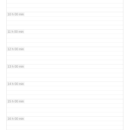
10 h 00 min
11 h 00 min
12 h 00 min
13 h 00 min
14 h 00 min
15 h 00 min
16 h 00 min