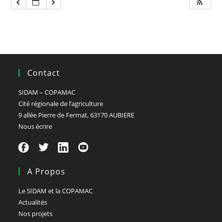
Contact
SIDAM – COPAMAC
Cité régionale de l’agriculture
9 allée Pierre de Fermat, 63170 AUBIERE
Nous écrire
A Propos
Le SIDAM et la COPAMAC
Actualités
Nos projets