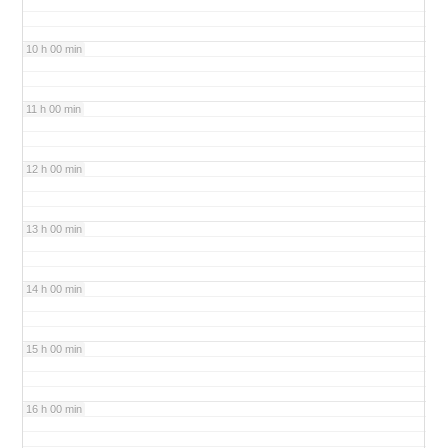
10 h 00 min
11 h 00 min
12 h 00 min
13 h 00 min
14 h 00 min
15 h 00 min
16 h 00 min