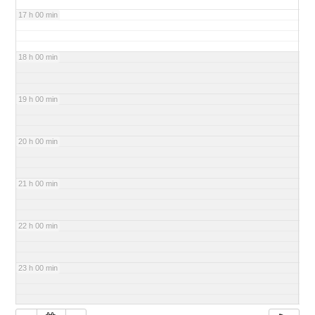
17 h 00 min
18 h 00 min
19 h 00 min
20 h 00 min
21 h 00 min
22 h 00 min
23 h 00 min