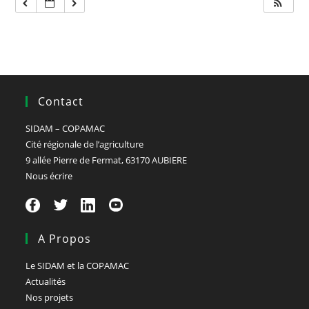
Contact
SIDAM – COPAMAC
Cité régionale de l’agriculture
9 allée Pierre de Fermat, 63170 AUBIERE
Nous écrire
A Propos
Le SIDAM et la COPAMAC
Actualités
Nos projets