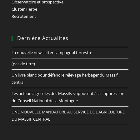
Observatoire et prospective
Cluster Herbe
Recrutement
Dernière Actualités
La nouvelle newsletter campagnol terrestre
(pas de titre)
Un livre blanc pour défendre l’élevage herbager du Massif
central
Les acteurs agricoles des Massifs s’opposent à la suppression
du Conseil National de la Montagne
UNE NOUVELLE MANDATURE AU SERVICE DE L’AGRICULTURE
DU MASSIF CENTRAL