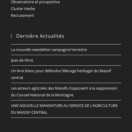
Observatoire et prospective
Cluster Herbe
Recrutement
Dernière Actualités
La nouvelle newsletter campagnol terrestre
(pas de titre)
Un livre blanc pour défendre l’élevage herbager du Massif
central
Les acteurs agricoles des Massifs s’opposent à la suppression
du Conseil National de la Montagne
UNE NOUVELLE MANDATURE AU SERVICE DE L’AGRICULTURE
DU MASSIF CENTRAL