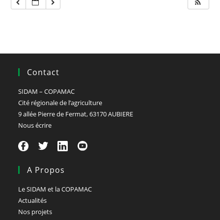
Contact
SIDAM – COPAMAC
Cité régionale de l’agriculture
9 allée Pierre de Fermat, 63170 AUBIERE
Nous écrire
A Propos
Le SIDAM et la COPAMAC
Actualités
Nos projets