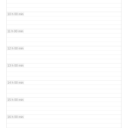
10 h 00 min
11 h 00 min
12 h 00 min
13 h 00 min
14 h 00 min
15 h 00 min
16 h 00 min