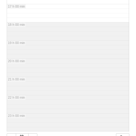
17 h 00 min
18 h 00 min
19 h 00 min
20 h 00 min
21 h 00 min
22 h 00 min
23 h 00 min