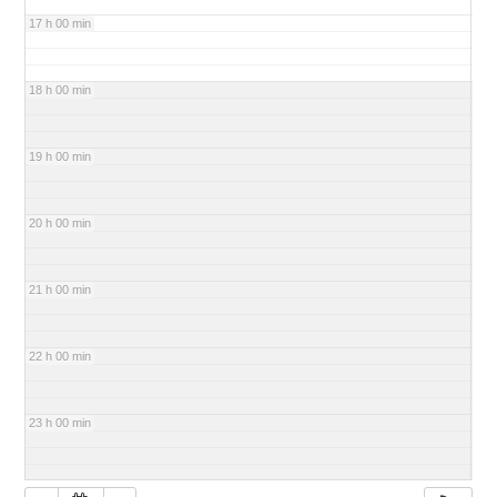
17 h 00 min
18 h 00 min
19 h 00 min
20 h 00 min
21 h 00 min
22 h 00 min
23 h 00 min