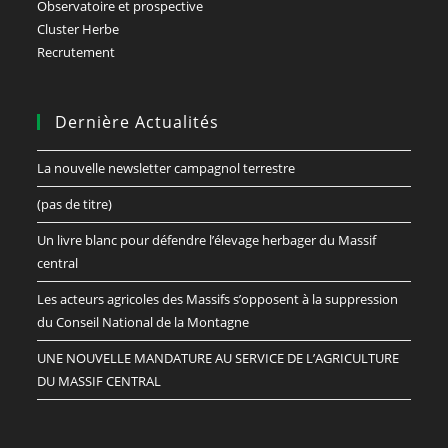
Observatoire et prospective
Cluster Herbe
Recrutement
Dernière Actualités
La nouvelle newsletter campagnol terrestre
(pas de titre)
Un livre blanc pour défendre l’élevage herbager du Massif
central
Les acteurs agricoles des Massifs s’opposent à la suppression
du Conseil National de la Montagne
UNE NOUVELLE MANDATURE AU SERVICE DE L’AGRICULTURE
DU MASSIF CENTRAL