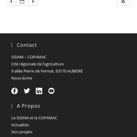
Contact
SIDAM – COPAMAC
Cité régionale de l’agriculture
9 allée Pierre de Fermat, 63170 AUBIERE
Nous écrire
A Propos
Le SIDAM et la COPAMAC
Actualités
Nos projets