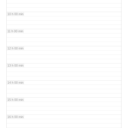
10 h 00 min
11 h 00 min
12 h 00 min
13 h 00 min
14 h 00 min
15 h 00 min
16 h 00 min