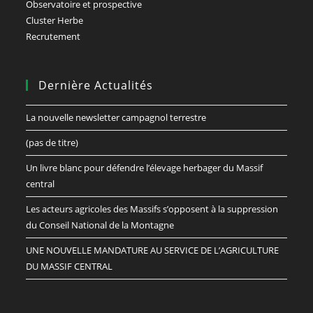
Observatoire et prospective
Cluster Herbe
Recrutement
Dernière Actualités
La nouvelle newsletter campagnol terrestre
(pas de titre)
Un livre blanc pour défendre l’élevage herbager du Massif
central
Les acteurs agricoles des Massifs s’opposent à la suppression
du Conseil National de la Montagne
UNE NOUVELLE MANDATURE AU SERVICE DE L’AGRICULTURE
DU MASSIF CENTRAL