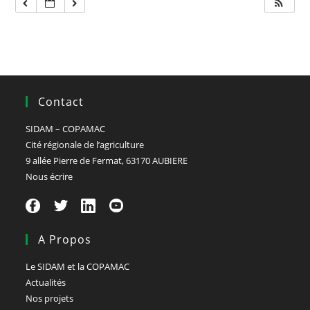
Contact
SIDAM – COPAMAC
Cité régionale de l’agriculture
9 allée Pierre de Fermat, 63170 AUBIERE
Nous écrire
A Propos
Le SIDAM et la COPAMAC
Actualités
Nos projets