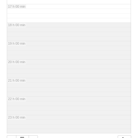
17 h 00 min
18 h 00 min
19 h 00 min
20 h 00 min
21 h 00 min
22 h 00 min
23 h 00 min