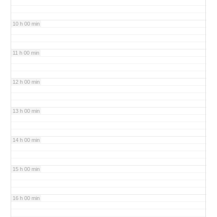
10 h 00 min
11 h 00 min
12 h 00 min
13 h 00 min
14 h 00 min
15 h 00 min
16 h 00 min