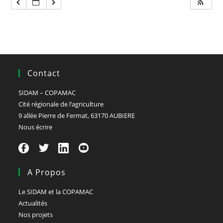
Contact
SIDAM – COPAMAC
Cité régionale de l’agriculture
9 allée Pierre de Fermat, 63170 AUBIERE
Nous écrire
A Propos
Le SIDAM et la COPAMAC
Actualités
Nos projets