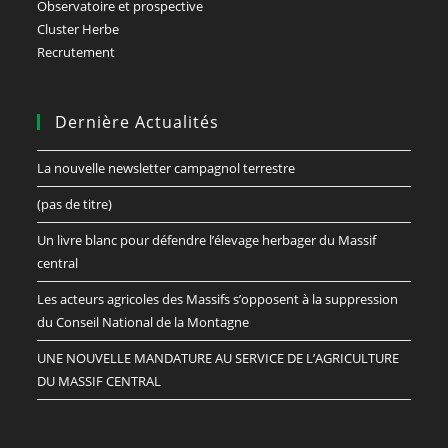
Observatoire et prospective
Cluster Herbe
Recrutement
Dernière Actualités
La nouvelle newsletter campagnol terrestre
(pas de titre)
Un livre blanc pour défendre l’élevage herbager du Massif
central
Les acteurs agricoles des Massifs s’opposent à la suppression
du Conseil National de la Montagne
UNE NOUVELLE MANDATURE AU SERVICE DE L’AGRICULTURE
DU MASSIF CENTRAL