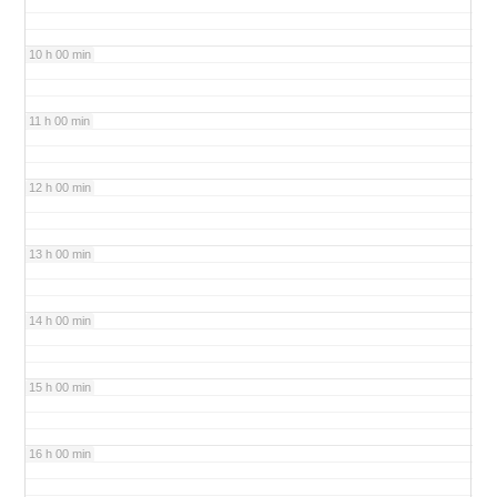
10 h 00 min
11 h 00 min
12 h 00 min
13 h 00 min
14 h 00 min
15 h 00 min
16 h 00 min