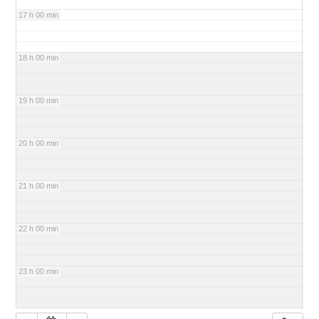
17 h 00 min
18 h 00 min
19 h 00 min
20 h 00 min
21 h 00 min
22 h 00 min
23 h 00 min