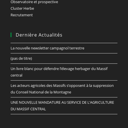
Observatoire et prospective
Cluster Herbe
Recrutement
Dernière Actualités
La nouvelle newsletter campagnol terrestre
(pas de titre)
Un livre blanc pour défendre l’élevage herbager du Massif
central
Les acteurs agricoles des Massifs s’opposent à la suppression
du Conseil National de la Montagne
UNE NOUVELLE MANDATURE AU SERVICE DE L’AGRICULTURE
DU MASSIF CENTRAL