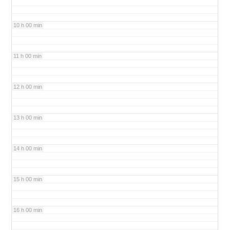
10 h 00 min
11 h 00 min
12 h 00 min
13 h 00 min
14 h 00 min
15 h 00 min
16 h 00 min