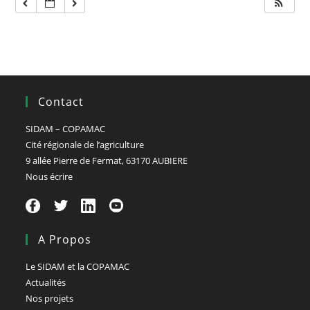
Contact
SIDAM – COPAMAC
Cité régionale de l’agriculture
9 allée Pierre de Fermat, 63170 AUBIERE
Nous écrire
A Propos
Le SIDAM et la COPAMAC
Actualités
Nos projets