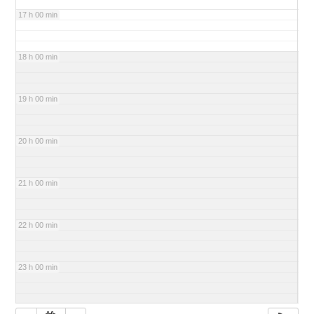
17 h 00 min
18 h 00 min
19 h 00 min
20 h 00 min
21 h 00 min
22 h 00 min
23 h 00 min