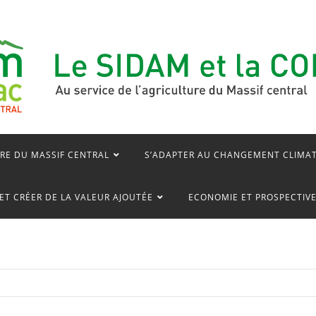
RE DU MASSIF CENTRAL
S’ADAPTER AU CHANGEMENT CLIMA
ET CRÉER DE LA VALEUR AJOUTÉE
ECONOMIE ET PROSPECTIV