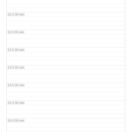
10 h 00 min
11 h 00 min
12 h 00 min
13 h 00 min
14 h 00 min
15 h 00 min
16 h 00 min