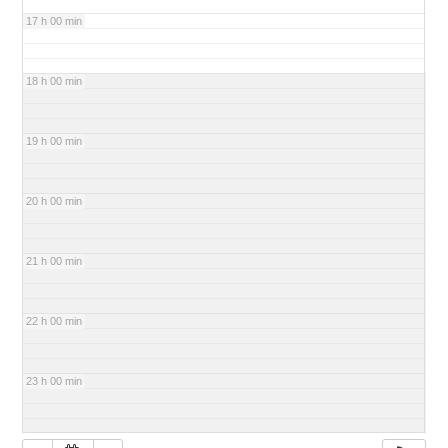
17 h 00 min
18 h 00 min
19 h 00 min
20 h 00 min
21 h 00 min
22 h 00 min
23 h 00 min