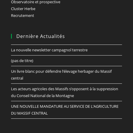
Observatoire et prospective
Cluster Herbe
Recrutement
Dernière Actualités
La nouvelle newsletter campagnol terrestre
(pas de titre)
Un livre blanc pour défendre l’élevage herbager du Massif
central
Les acteurs agricoles des Massifs s’opposent à la suppression
du Conseil National de la Montagne
UNE NOUVELLE MANDATURE AU SERVICE DE L’AGRICULTURE
DU MASSIF CENTRAL