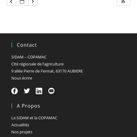
Contact
SIDAM – COPAMAC
Cité régionale de l’agriculture
9 allée Pierre de Fermat, 63170 AUBIERE
Nous écrire
A Propos
Le SIDAM et la COPAMAC
Actualités
Nos projets