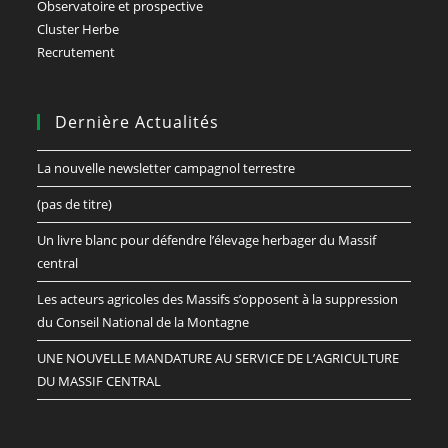
Observatoire et prospective
Cluster Herbe
Recrutement
Dernière Actualités
La nouvelle newsletter campagnol terrestre
(pas de titre)
Un livre blanc pour défendre l’élevage herbager du Massif
central
Les acteurs agricoles des Massifs s’opposent à la suppression
du Conseil National de la Montagne
UNE NOUVELLE MANDATURE AU SERVICE DE L’AGRICULTURE
DU MASSIF CENTRAL