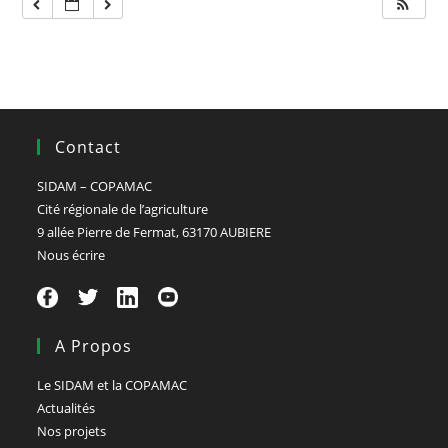
Contact
SIDAM – COPAMAC
Cité régionale de l’agriculture
9 allée Pierre de Fermat, 63170 AUBIERE
Nous écrire
A Propos
Le SIDAM et la COPAMAC
Actualités
Nos projets