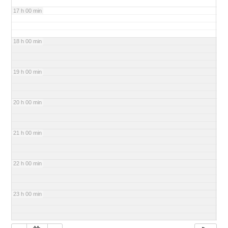
17 h 00 min
18 h 00 min
19 h 00 min
20 h 00 min
21 h 00 min
22 h 00 min
23 h 00 min