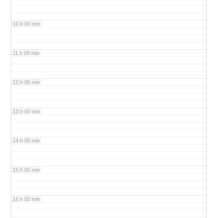
10 h 00 min
11 h 00 min
12 h 00 min
13 h 00 min
14 h 00 min
15 h 00 min
16 h 00 min