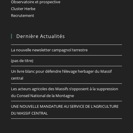
Observatoire et prospective
Cluster Herbe
Recrutement
Dernière Actualités
La nouvelle newsletter campagnol terrestre
(pas de titre)
Un livre blanc pour défendre l’élevage herbager du Massif
central
Les acteurs agricoles des Massifs s’opposent à la suppression
du Conseil National de la Montagne
UNE NOUVELLE MANDATURE AU SERVICE DE L’AGRICULTURE
DU MASSIF CENTRAL