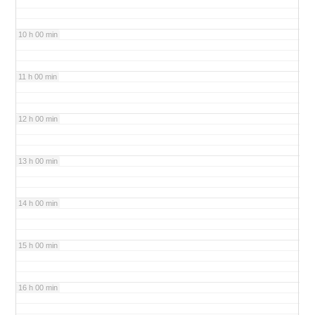
10 h 00 min
11 h 00 min
12 h 00 min
13 h 00 min
14 h 00 min
15 h 00 min
16 h 00 min