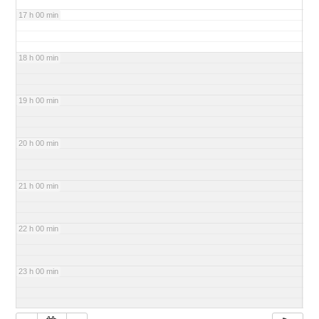
17 h 00 min
18 h 00 min
19 h 00 min
20 h 00 min
21 h 00 min
22 h 00 min
23 h 00 min