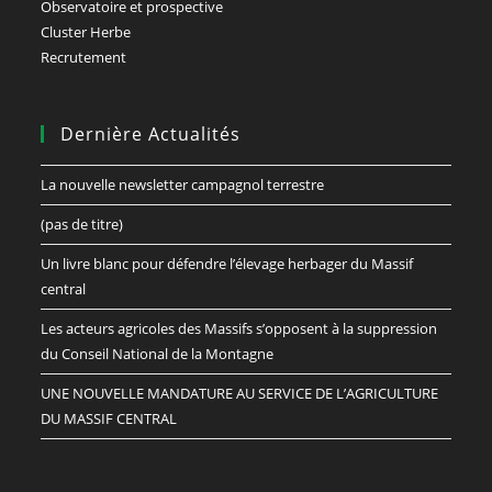
Observatoire et prospective
Cluster Herbe
Recrutement
Dernière Actualités
La nouvelle newsletter campagnol terrestre
(pas de titre)
Un livre blanc pour défendre l’élevage herbager du Massif
central
Les acteurs agricoles des Massifs s’opposent à la suppression
du Conseil National de la Montagne
UNE NOUVELLE MANDATURE AU SERVICE DE L’AGRICULTURE
DU MASSIF CENTRAL