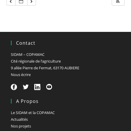
Contact
SIDAM – COPAMAC
Cité régionale de l’agriculture
9 allée Pierre de Fermat, 63170 AUBIERE
Nous écrire
A Propos
Le SIDAM et la COPAMAC
Actualités
Nos projets