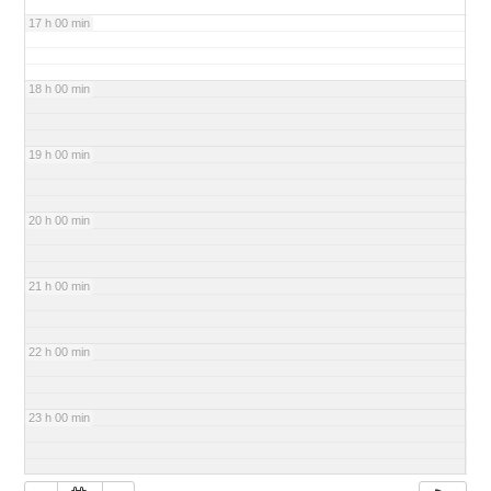
17 h 00 min
18 h 00 min
19 h 00 min
20 h 00 min
21 h 00 min
22 h 00 min
23 h 00 min