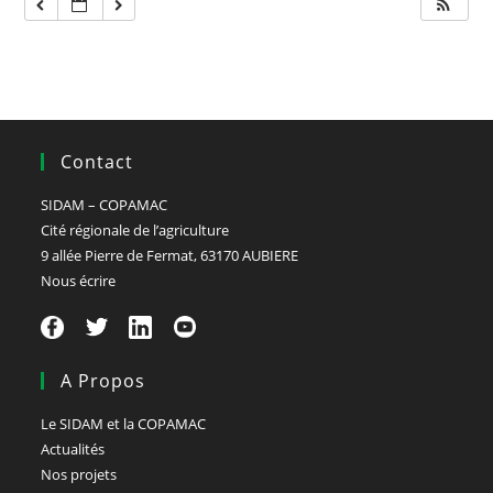
Contact
SIDAM – COPAMAC
Cité régionale de l’agriculture
9 allée Pierre de Fermat, 63170 AUBIERE
Nous écrire
A Propos
Le SIDAM et la COPAMAC
Actualités
Nos projets