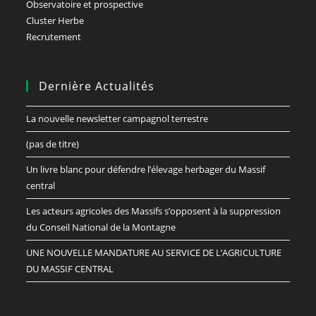
Observatoire et prospective
Cluster Herbe
Recrutement
Dernière Actualités
La nouvelle newsletter campagnol terrestre
(pas de titre)
Un livre blanc pour défendre l’élevage herbager du Massif
central
Les acteurs agricoles des Massifs s’opposent à la suppression
du Conseil National de la Montagne
UNE NOUVELLE MANDATURE AU SERVICE DE L’AGRICULTURE
DU MASSIF CENTRAL