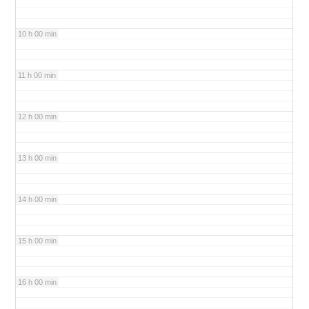
10 h 00 min
11 h 00 min
12 h 00 min
13 h 00 min
14 h 00 min
15 h 00 min
16 h 00 min