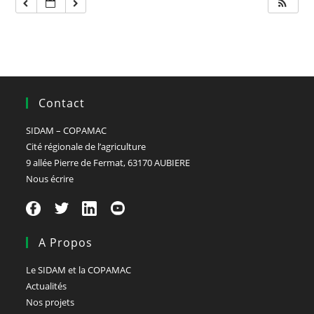
Contact
SIDAM – COPAMAC
Cité régionale de l’agriculture
9 allée Pierre de Fermat, 63170 AUBIERE
Nous écrire
A Propos
Le SIDAM et la COPAMAC
Actualités
Nos projets