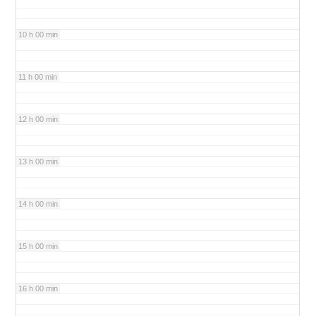
10 h 00 min
11 h 00 min
12 h 00 min
13 h 00 min
14 h 00 min
15 h 00 min
16 h 00 min