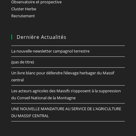
Observatoire et prospective
Cluster Herbe
Recrutement
Dernière Actualités
La nouvelle newsletter campagnol terrestre
(pas de titre)
Un livre blanc pour défendre l’élevage herbager du Massif
central
Les acteurs agricoles des Massifs s’opposent à la suppression
du Conseil National de la Montagne
UNE NOUVELLE MANDATURE AU SERVICE DE L’AGRICULTURE
DU MASSIF CENTRAL