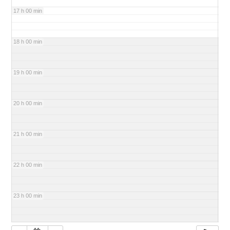
17 h 00 min
18 h 00 min
19 h 00 min
20 h 00 min
21 h 00 min
22 h 00 min
23 h 00 min