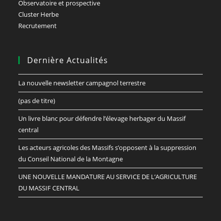
Observatoire et prospective
Cluster Herbe
Recrutement
Dernière Actualités
La nouvelle newsletter campagnol terrestre
(pas de titre)
Un livre blanc pour défendre l’élevage herbager du Massif
central
Les acteurs agricoles des Massifs s’opposent à la suppression
du Conseil National de la Montagne
UNE NOUVELLE MANDATURE AU SERVICE DE L’AGRICULTURE
DU MASSIF CENTRAL