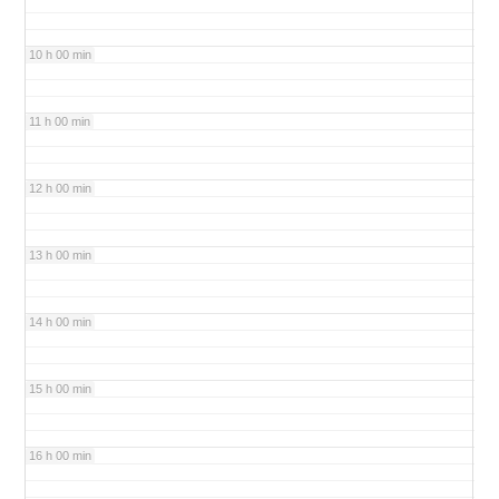
10 h 00 min
11 h 00 min
12 h 00 min
13 h 00 min
14 h 00 min
15 h 00 min
16 h 00 min