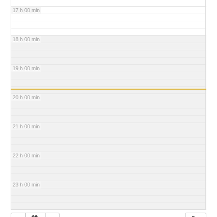
17 h 00 min
18 h 00 min
19 h 00 min
20 h 00 min
21 h 00 min
22 h 00 min
23 h 00 min