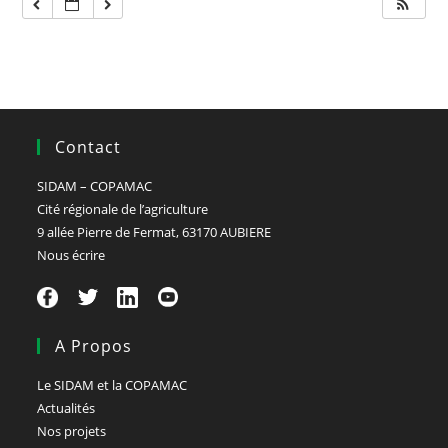
Contact
SIDAM – COPAMAC
Cité régionale de l’agriculture
9 allée Pierre de Fermat, 63170 AUBIERE
Nous écrire
A Propos
Le SIDAM et la COPAMAC
Actualités
Nos projets