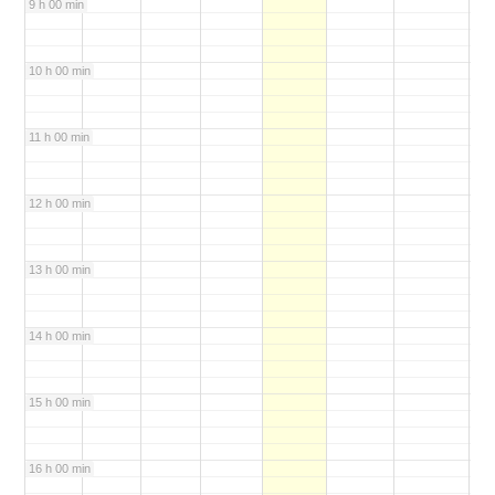
9 h 00 min
10 h 00 min
11 h 00 min
12 h 00 min
13 h 00 min
14 h 00 min
15 h 00 min
16 h 00 min