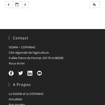
Contact
SIDAM – COPAMAC
Cité régionale de l’agriculture
9 allée Pierre de Fermat, 63170 AUBIERE
Nous écrire
A Propos
Le SIDAM et la COPAMAC
Actualités
Nos projets