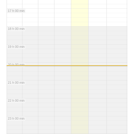
17 h 00 min
18 h 00 min
19 h 00 min
20 h 00 min
21 h 00 min
22 h 00 min
23 h 00 min