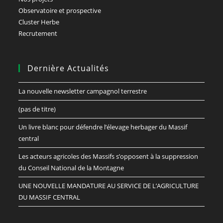
Observatoire et prospective
Cluster Herbe
Recrutement
Dernière Actualités
La nouvelle newsletter campagnol terrestre
(pas de titre)
Un livre blanc pour défendre l’élevage herbager du Massif
central
Les acteurs agricoles des Massifs s’opposent à la suppression
du Conseil National de la Montagne
UNE NOUVELLE MANDATURE AU SERVICE DE L’AGRICULTURE
DU MASSIF CENTRAL