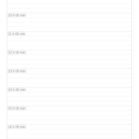
10 h 00 min
11 h 00 min
12 h 00 min
13 h 00 min
14 h 00 min
15 h 00 min
16 h 00 min