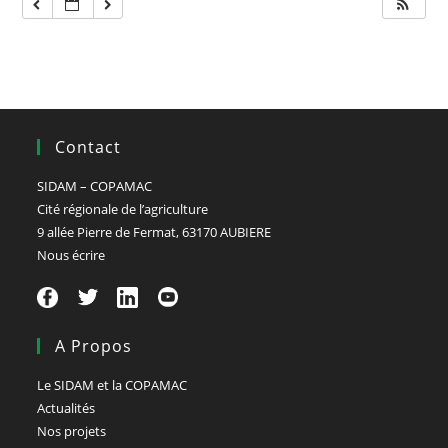
Contact
SIDAM – COPAMAC
Cité régionale de l’agriculture
9 allée Pierre de Fermat, 63170 AUBIERE
Nous écrire
A Propos
Le SIDAM et la COPAMAC
Actualités
Nos projets