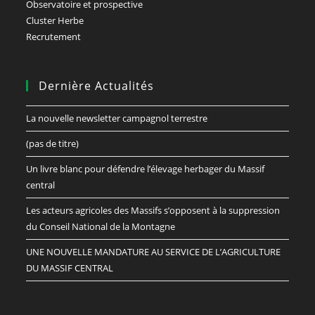
Observatoire et prospective
Cluster Herbe
Recrutement
Dernière Actualités
La nouvelle newsletter campagnol terrestre
(pas de titre)
Un livre blanc pour défendre l’élevage herbager du Massif
central
Les acteurs agricoles des Massifs s’opposent à la suppression
du Conseil National de la Montagne
UNE NOUVELLE MANDATURE AU SERVICE DE L’AGRICULTURE
DU MASSIF CENTRAL