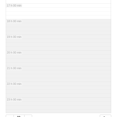
17 h 00 min
18 h 00 min
19 h 00 min
20 h 00 min
21 h 00 min
22 h 00 min
23 h 00 min