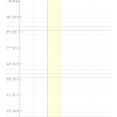
9 h 00 min
10 h 00 min
11 h 00 min
12 h 00 min
13 h 00 min
14 h 00 min
15 h 00 min
16 h 00 min