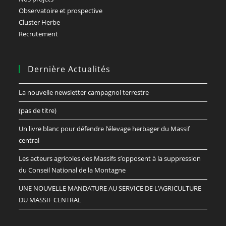
Observatoire et prospective
Cluster Herbe
Recrutement
Dernière Actualités
La nouvelle newsletter campagnol terrestre
(pas de titre)
Un livre blanc pour défendre l’élevage herbager du Massif
central
Les acteurs agricoles des Massifs s’opposent à la suppression
du Conseil National de la Montagne
UNE NOUVELLE MANDATURE AU SERVICE DE L’AGRICULTURE
DU MASSIF CENTRAL