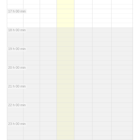
17 h 00 min
18 h 00 min
19 h 00 min
20 h 00 min
21 h 00 min
22 h 00 min
23 h 00 min