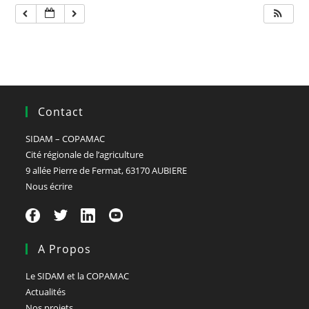
Contact
SIDAM – COPAMAC
Cité régionale de l’agriculture
9 allée Pierre de Fermat, 63170 AUBIERE
Nous écrire
A Propos
Le SIDAM et la COPAMAC
Actualités
Nos projets