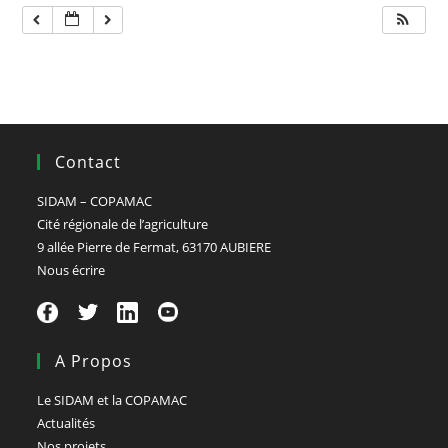
Contact
SIDAM – COPAMAC
Cité régionale de l’agriculture
9 allée Pierre de Fermat, 63170 AUBIERE
Nous écrire
A Propos
Le SIDAM et la COPAMAC
Actualités
Nos projets