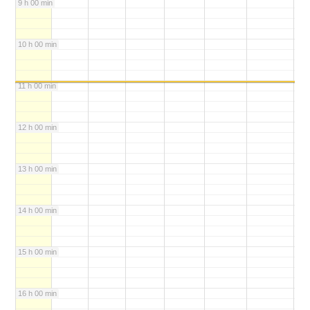
9 h 00 min
10 h 00 min
11 h 00 min
12 h 00 min
13 h 00 min
14 h 00 min
15 h 00 min
16 h 00 min