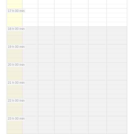
17 h 00 min
18 h 00 min
19 h 00 min
20 h 00 min
21 h 00 min
22 h 00 min
23 h 00 min