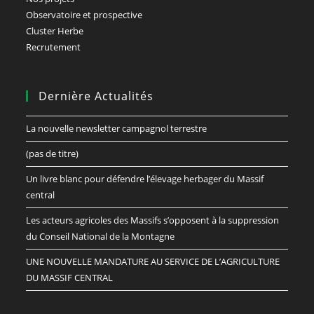
Observatoire et prospective
Cluster Herbe
Recrutement
Dernière Actualités
La nouvelle newsletter campagnol terrestre
(pas de titre)
Un livre blanc pour défendre l’élevage herbager du Massif
central
Les acteurs agricoles des Massifs s’opposent à la suppression
du Conseil National de la Montagne
UNE NOUVELLE MANDATURE AU SERVICE DE L’AGRICULTURE
DU MASSIF CENTRAL