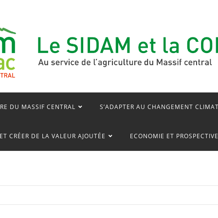
RE DU MASSIF CENTRAL
S’ADAPTER AU CHANGEMENT CLIMA
ET CRÉER DE LA VALEUR AJOUTÉE
ECONOMIE ET PROSPECTIV