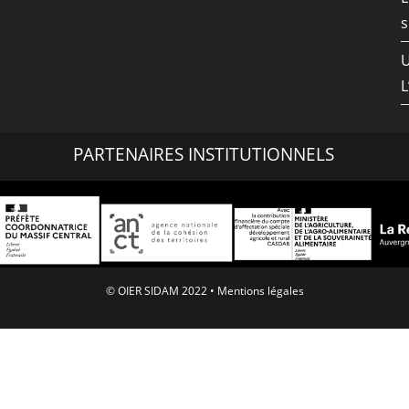
s
L
PARTENAIRES INSTITUTIONNELS
© OIER SIDAM 2022 •
Mentions légales