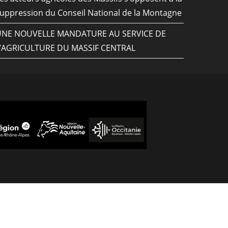
uppression du Conseil National de la Montagne
UNE NOUVELLE MANDATURE AU SERVICE DE
’AGRICULTURE DU MASSIF CENTRAL