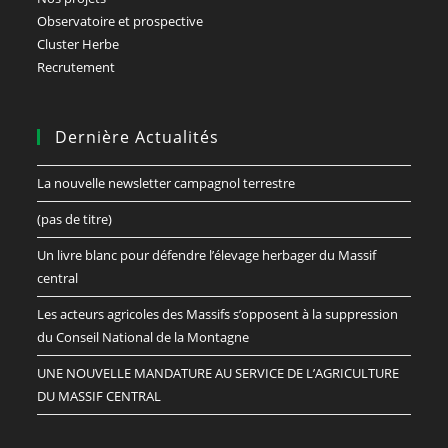
Observatoire et prospective
Cluster Herbe
Recrutement
Dernière Actualités
La nouvelle newsletter campagnol terrestre
(pas de titre)
Un livre blanc pour défendre l’élevage herbager du Massif
central
Les acteurs agricoles des Massifs s’opposent à la suppression
du Conseil National de la Montagne
UNE NOUVELLE MANDATURE AU SERVICE DE L’AGRICULTURE
DU MASSIF CENTRAL