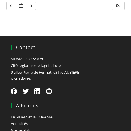
Contact
SIDAM – COPAMAC
Cité régionale de l’agriculture
9 allée Pierre de Fermat, 63170 AUBIERE
Nous écrire
A Propos
Le SIDAM et la COPAMAC
Actualités
Nos projets