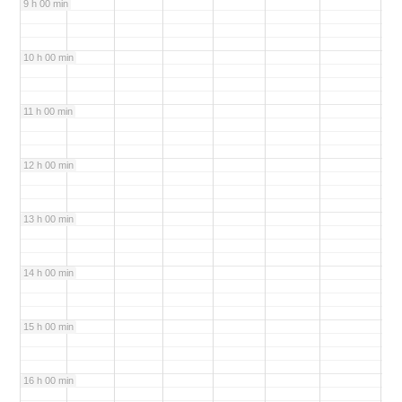
9 h 00 min
10 h 00 min
11 h 00 min
12 h 00 min
13 h 00 min
14 h 00 min
15 h 00 min
16 h 00 min