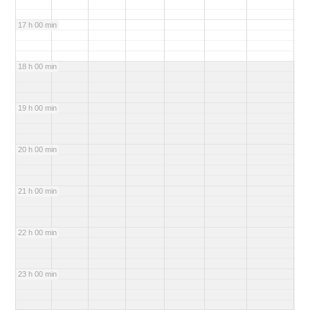
17 h 00 min
18 h 00 min
19 h 00 min
20 h 00 min
21 h 00 min
22 h 00 min
23 h 00 min