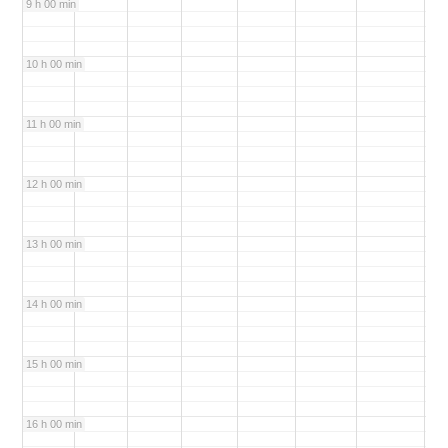
9 h 00 min
10 h 00 min
11 h 00 min
12 h 00 min
13 h 00 min
14 h 00 min
15 h 00 min
16 h 00 min