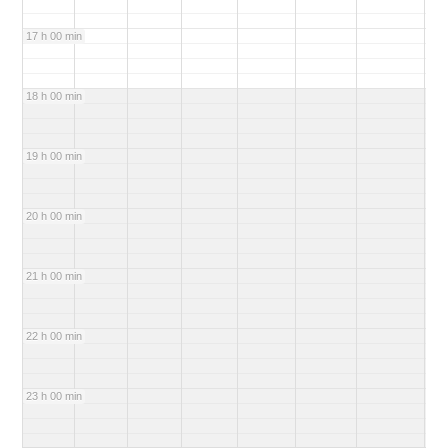
17 h 00 min
18 h 00 min
19 h 00 min
20 h 00 min
21 h 00 min
22 h 00 min
23 h 00 min