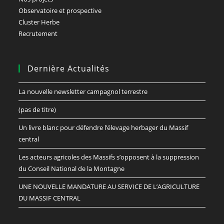
Observatoire et prospective
Cluster Herbe
Recrutement
Dernière Actualités
La nouvelle newsletter campagnol terrestre
(pas de titre)
Un livre blanc pour défendre l’élevage herbager du Massif
central
Les acteurs agricoles des Massifs s’opposent à la suppression
du Conseil National de la Montagne
UNE NOUVELLE MANDATURE AU SERVICE DE L’AGRICULTURE
DU MASSIF CENTRAL