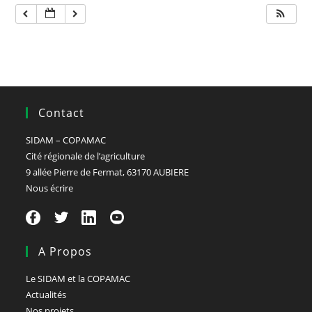
Contact
SIDAM – COPAMAC
Cité régionale de l’agriculture
9 allée Pierre de Fermat, 63170 AUBIERE
Nous écrire
A Propos
Le SIDAM et la COPAMAC
Actualités
Nos projets