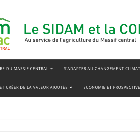
RE DU MASSIF CENTRAL
S’ADAPTER AU CHANGEMENT CLIMA
ET CRÉER DE LA VALEUR AJOUTÉE
ECONOMIE ET PROSPECTIV