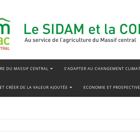
RE DU MASSIF CENTRAL
S’ADAPTER AU CHANGEMENT CLIMA
ET CRÉER DE LA VALEUR AJOUTÉE
ECONOMIE ET PROSPECTIV