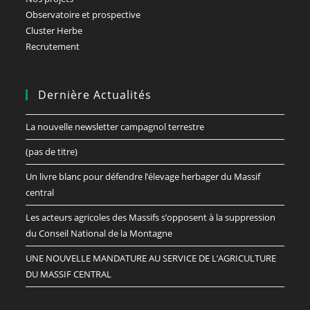
Observatoire et prospective
Cluster Herbe
Recrutement
Dernière Actualités
La nouvelle newsletter campagnol terrestre
(pas de titre)
Un livre blanc pour défendre l’élevage herbager du Massif
central
Les acteurs agricoles des Massifs s’opposent à la suppression
du Conseil National de la Montagne
UNE NOUVELLE MANDATURE AU SERVICE DE L’AGRICULTURE
DU MASSIF CENTRAL