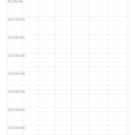
9 h 00 min
10 h 00 min
11 h 00 min
12 h 00 min
13 h 00 min
14 h 00 min
15 h 00 min
16 h 00 min