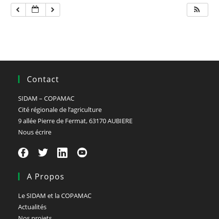
Contact
SIDAM – COPAMAC
Cité régionale de l’agriculture
9 allée Pierre de Fermat, 63170 AUBIERE
Nous écrire
A Propos
Le SIDAM et la COPAMAC
Actualités
Nos projets