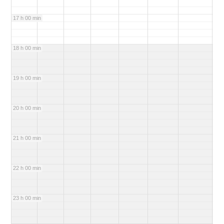
17 h 00 min
18 h 00 min
19 h 00 min
20 h 00 min
21 h 00 min
22 h 00 min
23 h 00 min